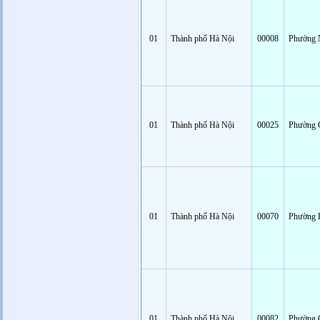
01
Thành phố Hà Nội
00008
Phường 
01
Thành phố Hà Nội
00025
Phường 
01
Thành phố Hà Nội
00070
Phường 
01
Thành phố Hà Nội
00082
Phường 